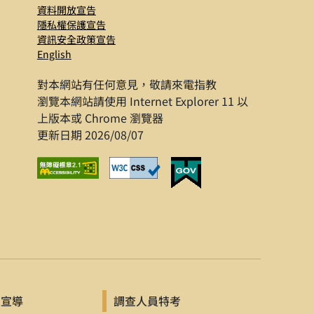
資料開放宣告
隱私權保護宣告
資訊安全政策宣告
English
對本網站有任何意見，敬請來電指教
瀏覽本網站請使用 Internet Explorer 11 以
上版本或 Chrome 瀏覽器
更新日期 2026/08/07
及宣導
調查人員特考