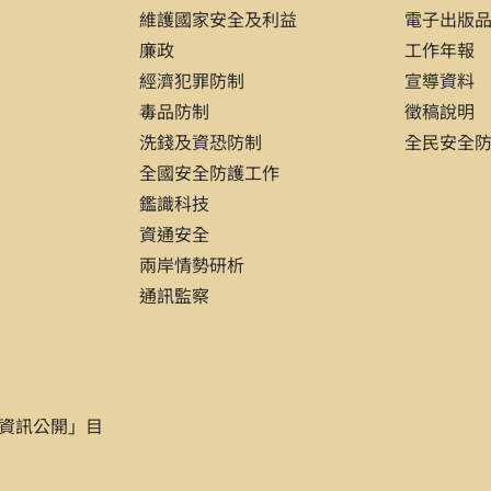
維護國家安全及利益
電子出版
廉政
工作年報
經濟犯罪防制
宣導資料
毒品防制
徵稿說明
洗錢及資恐防制
全民安全
全國安全防護工作
鑑識科技
資通安全
兩岸情勢研析
通訊監察
資訊公開」目