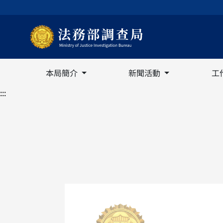
本局簡介
新聞活動
工
:::