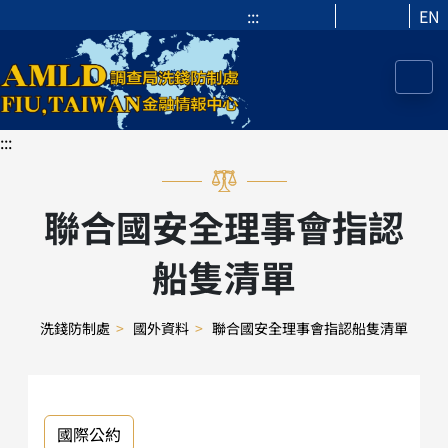
:::
EN
:::
聯合國安全理事會指認
船隻清單
洗錢防制處
>
國外資料
>
聯合國安全理事會指認船隻清單
國際公約