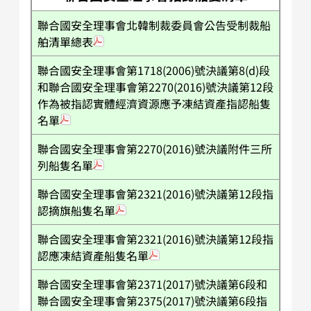
聯合國安全理事會北韓制裁委員會公告受制裁船
舶清單總表
聯合國安全理事會第1718(2006)號決議第8(d)段
和聯合國安全理事會第2270(2016)號決議第12段
作為被指認實體經濟資源應予凍結資產指認船隻
名單
聯合國安全理事會第2270(2016)號決議附件三所
列船隻名單
聯合國安全理事會第2321(2016)號決議第12段指
認摘旗船隻名單
聯合國安全理事會第2321(2016)號決議第12段指
認應凍結資產船隻名單
聯合國安全理事會第2371(2017)號決議第6段和
聯合國安全理事會第2375(2017)號決議第6段指