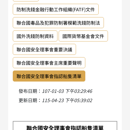
防制洗錢金融行動工作組織(FATF)文件
聯合國毒品及犯罪防制署模範洗錢防制法
國外洗錢防制資料
國際貨幣基金會文件
聯合國安全理事會重要決議
聯合國安全理事會主席重要聲明
聯合國安全理事會指認船隻清單
發布日期：
107-01-03 下午03:29:46
更新日期：
115-04-23 下午05:39:02
聯合國安全理事會指認船隻清單