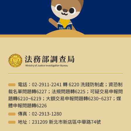
電話：02-2911-2241 轉 6220 洗錢防制處；資恐制
裁名單問題轉6227；法規問題轉6225；可疑交易申報問
題轉6210~6219；大額交易申報問題轉6230~6237；媒
體申報問題轉6226
傳真：02-2913-1280
地址：231209 新北市新店區中華路74號