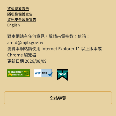
資料開放宣告
隱私權保護宣告
資訊安全政策宣告
English
對本網站有任何意見，敬請來電指教；信箱：
amld@mjib.gov.tw
瀏覽本網站請使用 Internet Explorer 11 以上版本或
Chrome 瀏覽器
更新日期 2026/08/09
全站導覽