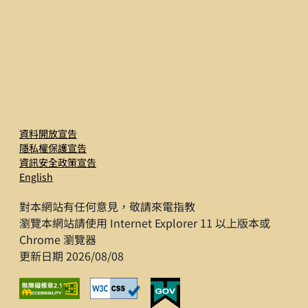
資料開放宣告
隱私權保護宣告
資訊安全政策宣告
English
對本網站有任何意見，敬請來電指教
瀏覽本網站請使用 Internet Explorer 11 以上版本或
Chrome 瀏覽器
更新日期 2026/08/08