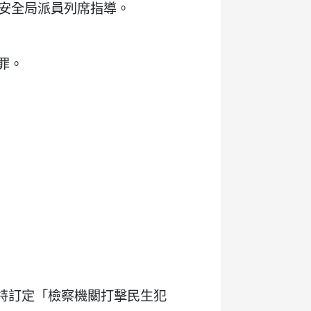
安全局派員列席指導。
罪。
特訂定「檢察機關打擊民生犯