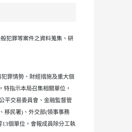
般犯罪等案件之資料蒐集、研
濟犯罪情勢、財經措施及重大個
，特指示本局召集相關單位，
公平交易委員會、金融監督管
、移民署)、外交部(領事事務
等13個單位，會報成員除分工執