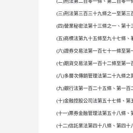
(二)刑法第二百零一條、第二百零一
(三)刑法第三百三十九條之一至第
(四)營業秘密法第十三條之一、第十
(五)商標法第九十五條至九十七條
(六)證券交易法第一百七十一條至第
(七)期貨交易法第一百十二條至第一
(八)多層次傳銷管理法第二十九條之
(九)銀行法第一百二十五條、第一
(十)金融控股公司法第五十七條、
(十一)票券金融管理法第五十八條
(十二)信託業法第四十八條、第四