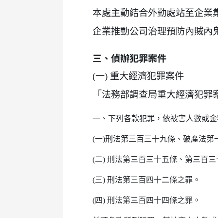
本處主動結合外勤處站至企業
企業推動公司治理預防內賊內
三、偵辦犯罪案件
(一) 重大經濟犯罪案件
「法務部調查局重大經濟犯罪案件認
一、下列各款犯罪，依被害人數或金
(一)刑法第三百三十九條、破產法
(二) 刑法第三百三十五條、第三百
(三) 刑法第三百四十二條之罪。
(四) 刑法第三百四十四條之罪。