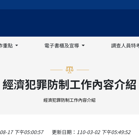
作重點
電子書櫃及宣導
調查人員特
經濟犯罪防制工作內容介紹
經濟犯罪防制工作內容介紹
-08-17 下午05:00:57
更新日期：
110-03-02 下午05:49:52