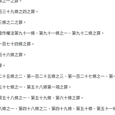
條之一之罪。
三百三十九條之四之罪。
三條之二之罪。
、著作權法第九十一條、第九十一條之一、第九十二條之罪。
一百七十四條之罪。
百十六條之罪。
罪。
百二十五條之二、第一百二十五條之三、第一百二十七條之一、第
第五十七條之一、第五十八條第一項之罪。
、第五十八條之一、第五十九條、第六十條之罪。
十八條之一、第四十八條之二、第四十九條、第五十條、第五十一