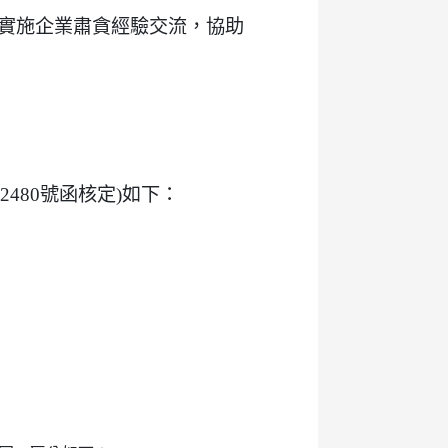
實施企業肅貪經驗交流，協助
2480號函核定)如下：