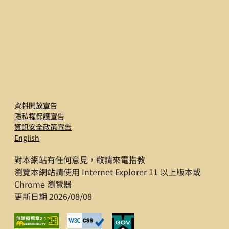
資料開放宣告
隱私權保護宣告
資訊安全政策宣告
English
對本網站有任何意見，敬請來電指教
瀏覽本網站請使用 Internet Explorer 11 以上版本或
Chrome 瀏覽器
更新日期 2026/08/08