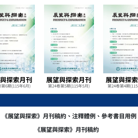
與探索月刊
展望與探索月刊
展望與探
第6期(115年6月)
第24卷第5期(115年5月)
第24卷第4期(11
《展望與探索》月刊稿約、注釋體例、參考書目用例
《展望與探索》月刊稿約