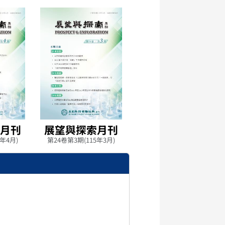
索月刊
展望與探索月刊
展望與探索月刊
5年4月)
第24卷第3期(115年3月)
第24卷第2期(115年2月)