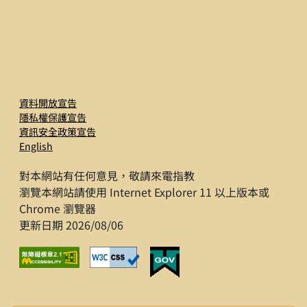
資料開放宣告
隱私權保護宣告
資訊安全政策宣告
English
對本網站有任何意見，敬請來電指教
瀏覽本網站請使用 Internet Explorer 11 以上版本或
Chrome 瀏覽器
更新日期 2026/08/06