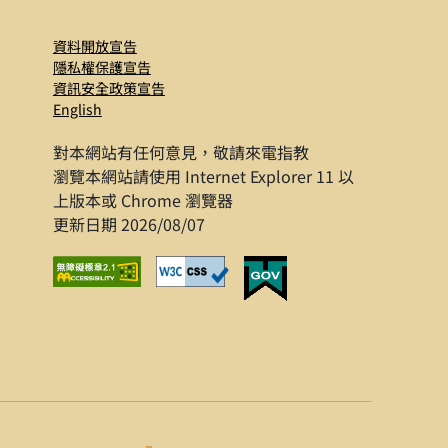
資料開放宣告
隱私權保護宣告
資訊安全政策宣告
English
對本網站有任何意見，敬請來電指教
瀏覽本網站請使用 Internet Explorer 11 以
上版本或 Chrome 瀏覽器
更新日期 2026/08/07