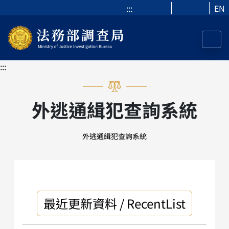
:::
EN
:::
外逃通緝犯查詢系統
外逃通緝犯查詢系統
最近更新資料 / RecentList