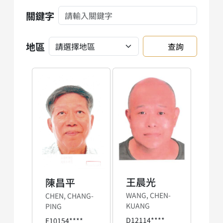
關鍵字
地區
查詢
王晨光
陳昌平
WANG, CHEN-
CHEN, CHANG-
KUANG
PING
D12114****
E10154****