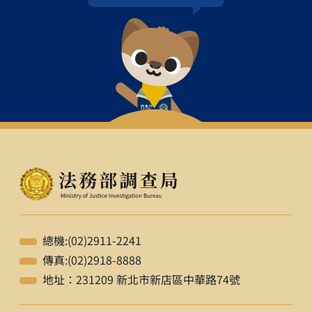
總機:(02)2911-2241
傳真:(02)2918-8888
地址：231209 新北市新店區中華路74號