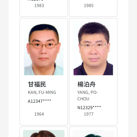
1983
1985
甘福民
楊泊舟
KAN, FU-MING
YANG, PO-
CHOU
A12347****
N12329****
1964
1977