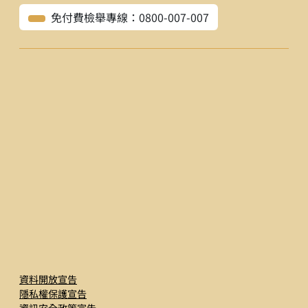
免付費檢舉專線：0800-007-007
資料開放宣告
隱私權保護宣告