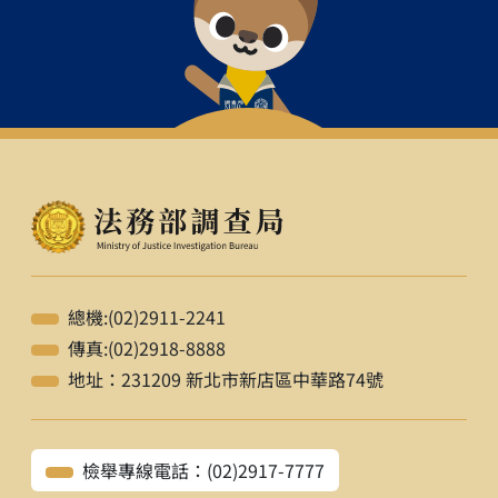
總機:(02)2911-2241
傳真:(02)2918-8888
地址：231209 新北市新店區中華路74號
檢舉專線電話：(02)2917-7777