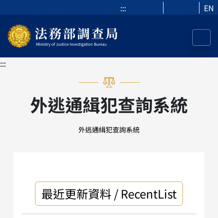
:::
EN
:::
外逃通緝犯查詢系統
外逃通緝犯查詢系統
最近更新資料 / RecentList