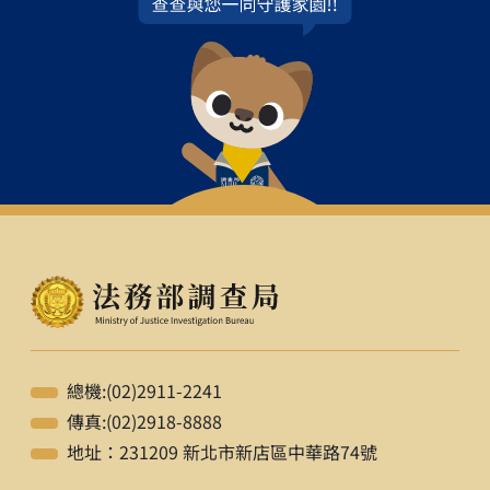
總機:(02)2911-2241
傳真:(02)2918-8888
地址：231209 新北市新店區中華路74號