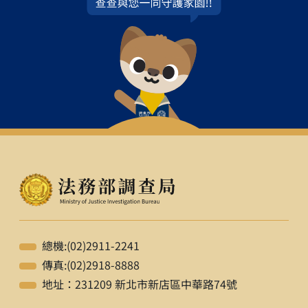
總機:(02)2911-2241
傳真:(02)2918-8888
地址：231209 新北市新店區中華路74號