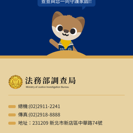
總機:(02)2911-2241
傳真:(02)2918-8888
地址：231209 新北市新店區中華路74號