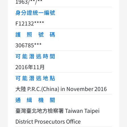
1963/**/**
身分證統一編號
F12132****
護照號碼
306785***
可能潛逃時間
2016年11月
可能潛逃地點
大陸 P.R.C.(China) in November 2016
通緝機關
臺灣臺北地方檢察署 Taiwan Taipei
District Prosecutors Office