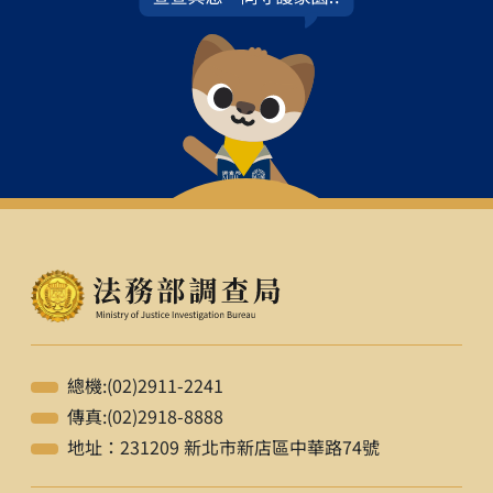
總機:(02)2911-2241
傳真:(02)2918-8888
地址：231209 新北市新店區中華路74號