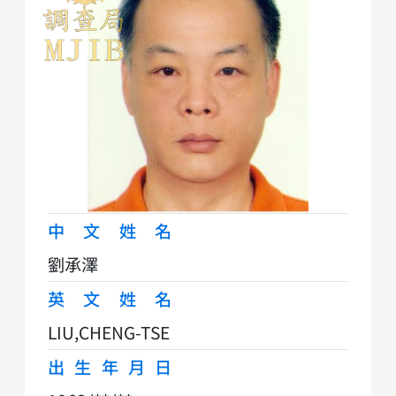
中文姓名
劉承澤
英文姓名
LIU,CHENG-TSE
出生年月日