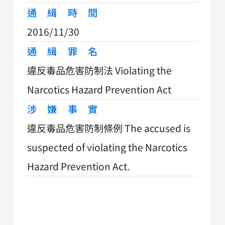
通緝時間
2016/11/30
通緝罪名
違反毒品危害防制法 Violating the
Narcotics Hazard Prevention Act
涉嫌事實
違反毒品危害防制條例 The accused is
suspected of violating the Narcotics
Hazard Prevention Act.