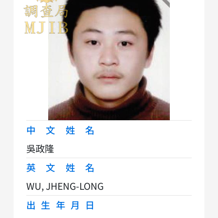
中文姓名
吳政隆
英文姓名
WU, JHENG-LONG
出生年月日