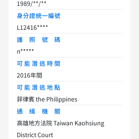
1989/**/**
身分證統一編號
L12416****
護照號碼
n*****
可能潛逃時間
2016年間
可能潛逃地點
菲律賓 the Philippines
通緝機關
高雄地方法院 Taiwan Kaohsiung
District Court