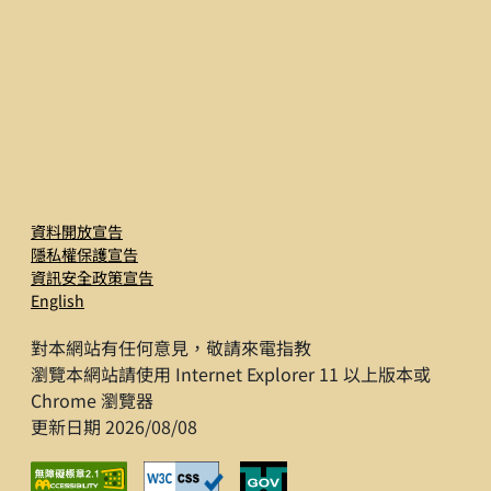
資料開放宣告
隱私權保護宣告
資訊安全政策宣告
English
對本網站有任何意見，敬請來電指教
瀏覽本網站請使用 Internet Explorer 11 以上版本或
Chrome 瀏覽器
更新日期 2026/08/08