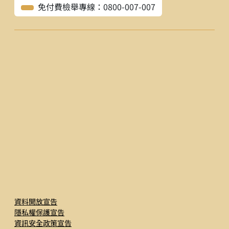
免付費檢舉專線：0800-007-007
資料開放宣告
隱私權保護宣告
資訊安全政策宣告