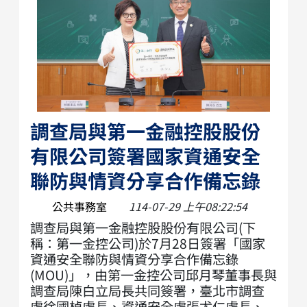
調查局與第一金融控股股份
有限公司簽署國家資通安全
聯防與情資分享合作備忘錄
公共事務室
114-07-29 上午08:22:54
調查局與第一金融控股股份有限公司(下
稱：第一金控公司)於7月28日簽署「國家
資通安全聯防與情資分享合作備忘錄
(MOU)」，由第一金控公司邱月琴董事長與
調查局陳白立局長共同簽署，臺北市調查
處徐國楨處長、資通安全處張尤仁處長、