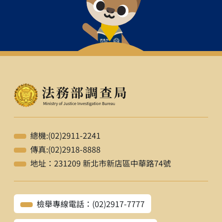
總機:(02)2911-2241
傳真:(02)2918-8888
地址：231209 新北市新店區中華路74號
檢舉專線電話：(02)2917-7777