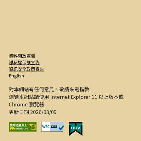
資料開放宣告
隱私權保護宣告
資訊安全政策宣告
English
對本網站有任何意見，敬請來電指教
瀏覽本網站請使用 Internet Explorer 11 以上版本或
Chrome 瀏覽器
更新日期 2026/08/09