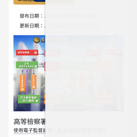
發布日期：
114-10-08 下午05:39:48
更新日期：
115-03-27 上午10:57:20
高等檢察署
使用電子監督設備，監督通訊監察執行情形