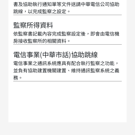
書及協助執行通知單等文件送請中華電信公司協助
跳線，以完成監察之設定。
監察所得資料
依監察書記載內容完成監察設定後，即會由電信機
房接收監察所的相關資料。
電信事業(中華市話)協助跳線
電信事業之通訊系統應具有配合執行監察之功能，
並負有協助建置機關建置、維持通訊監察系統之義
務。