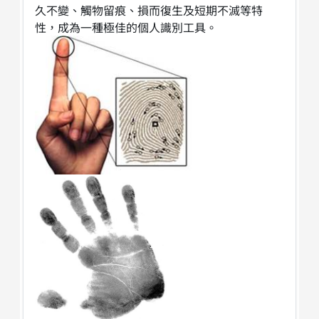
久不變、觸物留痕、損而復生及短期不滅等特
性，成為一種極佳的個人識別工具。