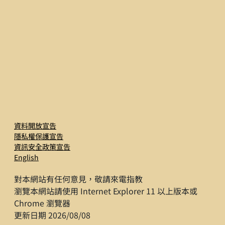
資料開放宣告
隱私權保護宣告
資訊安全政策宣告
English
對本網站有任何意見，敬請來電指教
瀏覽本網站請使用 Internet Explorer 11 以上版本或
Chrome 瀏覽器
更新日期 2026/08/08