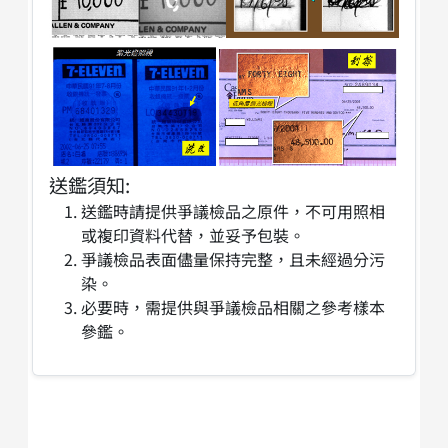
送鑑須知:
送鑑時請提供爭議檢品之原件，不可用照相
或複印資料代替，並妥予包裝。
爭議檢品表面儘量保持完整，且未經過分污
染。
必要時，需提供與爭議檢品相關之參考樣本
參鑑。