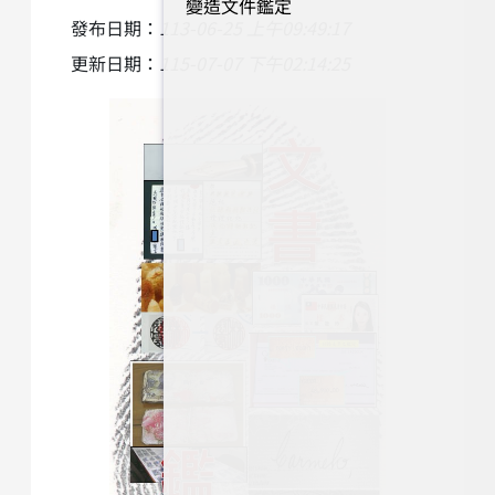
變造文件鑑定
發布日期：
113-06-25 上午09:49:17
更新日期：
115-07-07 下午02:14:25